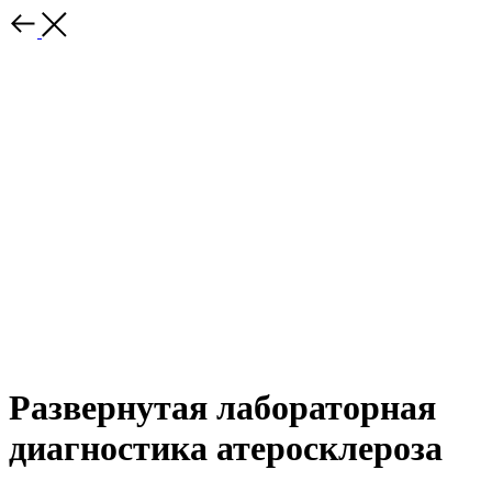
Развернутая лабораторная
диагностика атеросклероза