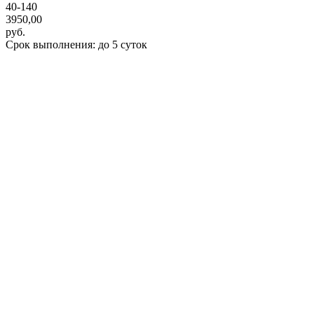
40-140
3950,00
руб.
Срок выполнения: до 5 суток