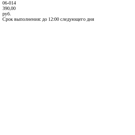
06-014
390,00
руб.
Срок выполнения: до 12:00 следующего дня