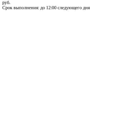
руб.
Срок выполнения: до 12:00 следующего дня