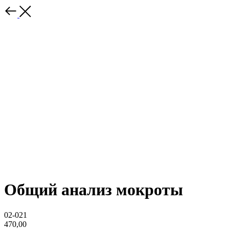
Общий анализ мокроты
02-021
470,00