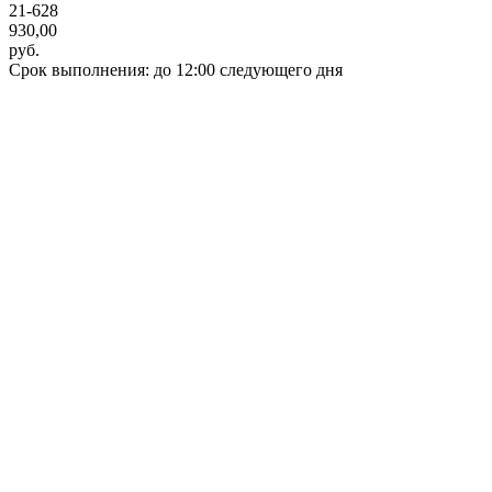
21-628
930,00
руб.
Срок выполнения: до 12:00 следующего дня