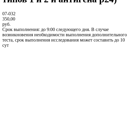
07-032
350,00
руб.
Срок выполнения: до 9:00 следующего дня. В случае
возникновения необходимости выполнения дополнительного
теста, срок выполнения исследования может составить до 10
сут