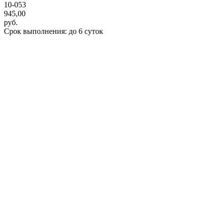
10-053
945,00
руб.
Срок выполнения: до 6 суток