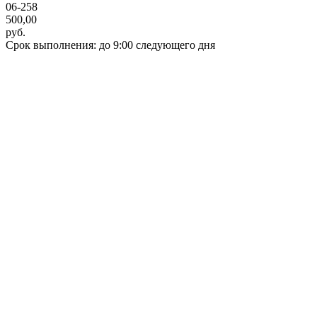
06-258
500,00
руб.
Срок выполнения: до 9:00 следующего дня