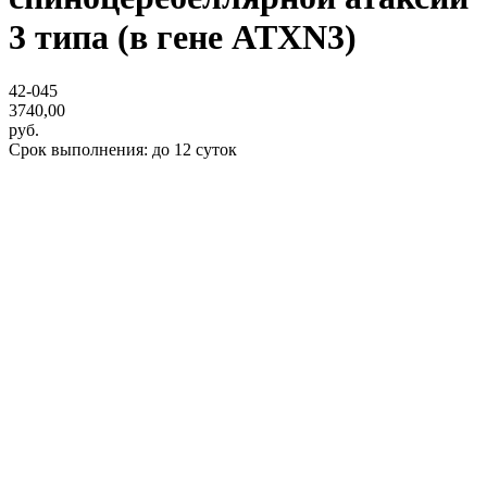
3 типа (в гене ATXN3)
42-045
3740,00
руб.
Срок выполнения: до 12 суток