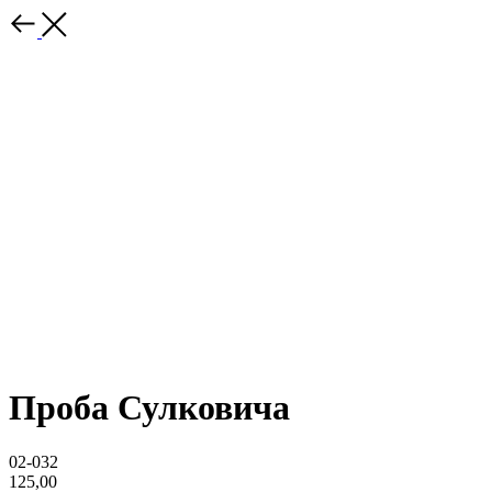
Проба Сулковича
02-032
125,00