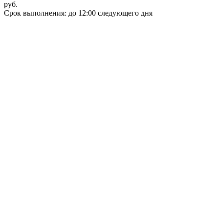
руб.
Срок выполнения: до 12:00 следующего дня