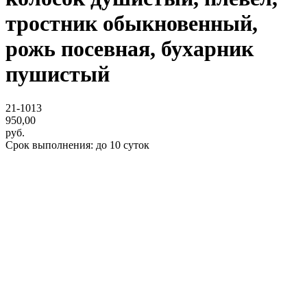
тростник обыкновенный,
рожь посевная, бухарник
пушистый
21-1013
950,00
руб.
Срок выполнения: до 10 суток