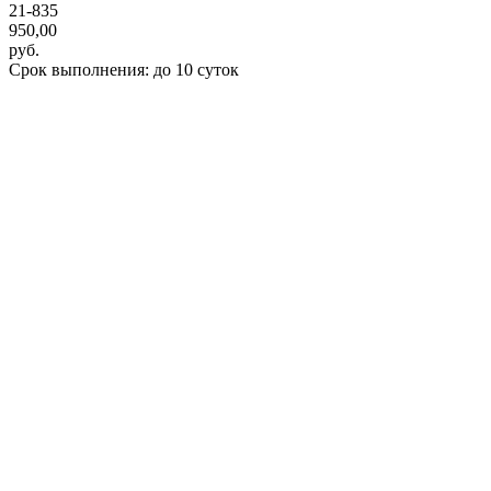
21-835
950,00
руб.
Срок выполнения: до 10 суток