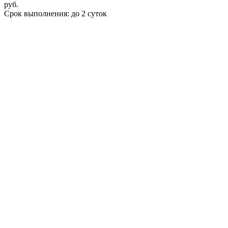
руб.
Срок выполнения: до 2 суток