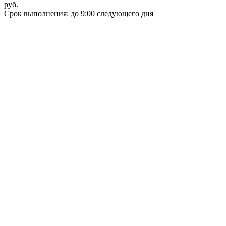
руб.
Срок выполнения: до 9:00 следующего дня