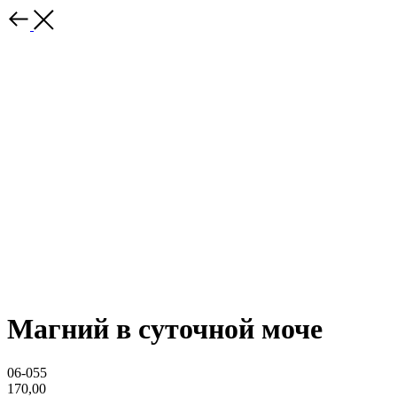
Магний в суточной моче
06-055
170,00