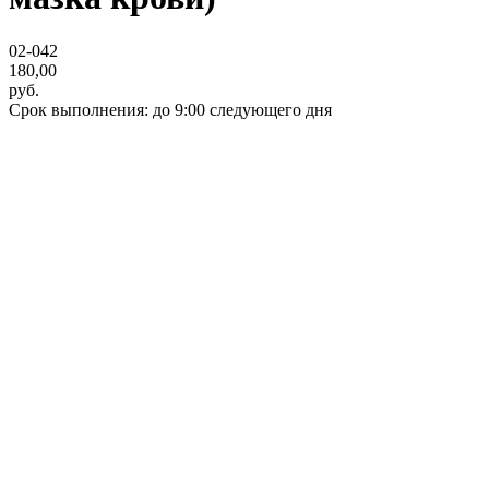
02-042
180,00
руб.
Срок выполнения: до 9:00 следующего дня