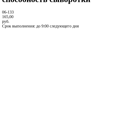
06-133
165,00
руб.
Срок выполнения: до 9:00 следующего дня