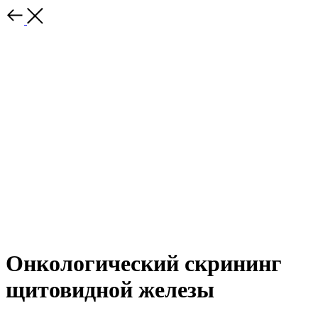
Онкологический скрининг
щитовидной железы