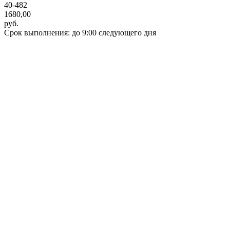
40-482
1680,00
руб.
Срок выполнения: до 9:00 следующего дня