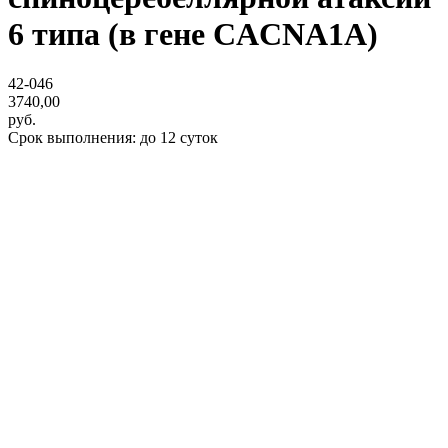
6 типа (в гене CACNA1A)
42-046
3740,00
руб.
Срок выполнения: до 12 суток