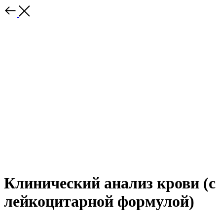
Клинический анализ крови (c
лейкоцитарной формулой)