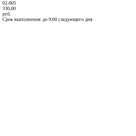
02-005
330,00
руб.
Срок выполнения: до 9:00 следующего дня