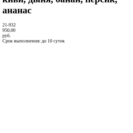
ананас
21-932
950,00
руб.
Срок выполнения: до 10 суток