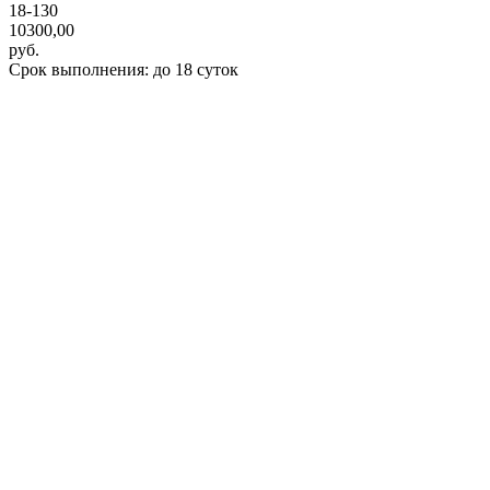
18-130
10300,00
руб.
Срок выполнения: до 18 суток