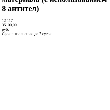
8 антител)
12-117
35100,00
руб.
Срок выполнения: до 7 суток