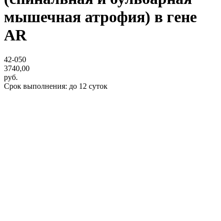
мышечная атрофия) в гене
AR
42-050
3740,00
руб.
Срок выполнения: до 12 суток