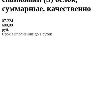
суммарные, качественно
07-224
600,00
руб.
Срок выполнения: до 1 суток