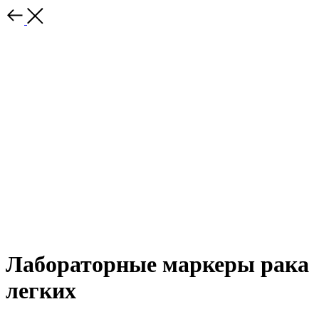
Лабораторные маркеры рака
легких