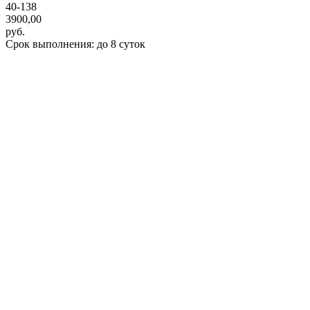
40-138
3900,00
руб.
Срок выполнения: до 8 суток