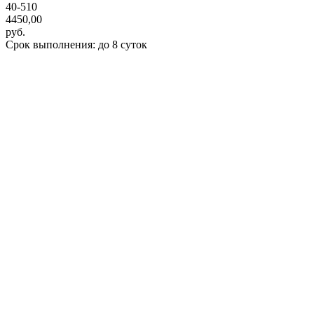
40-510
4450,00
руб.
Срок выполнения: до 8 суток