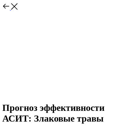
Прогноз эффективности
АСИТ: Злаковые травы