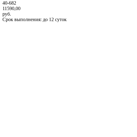
40-682
11590,00
руб.
Срок выполнения: до 12 суток