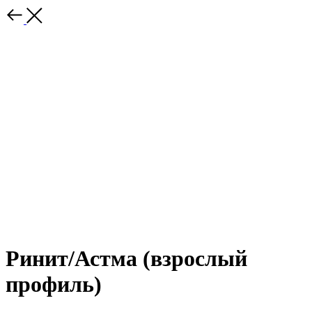
Ринит/Астма (взрослый
профиль)