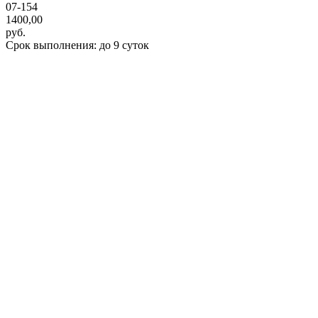
07-154
1400,00
руб.
Срок выполнения: до 9 суток