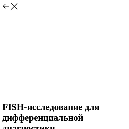
FISH-исследование для
дифференциальной
диагностики