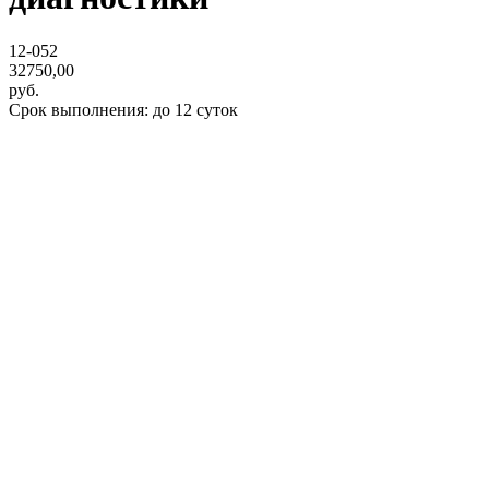
12-052
32750,00
руб.
Срок выполнения: до 12 суток