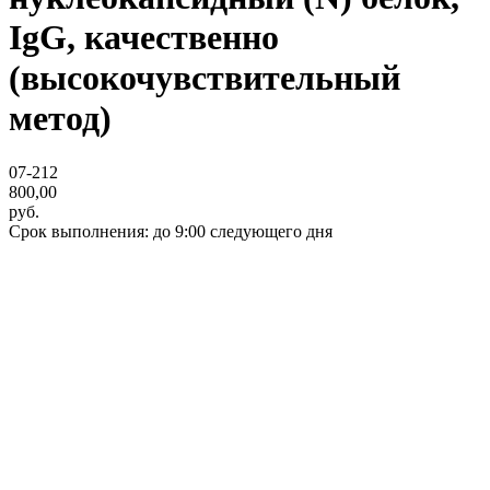
IgG, качественно
(высокочувствительный
метод)
07-212
800,00
руб.
Срок выполнения: до 9:00 следующего дня