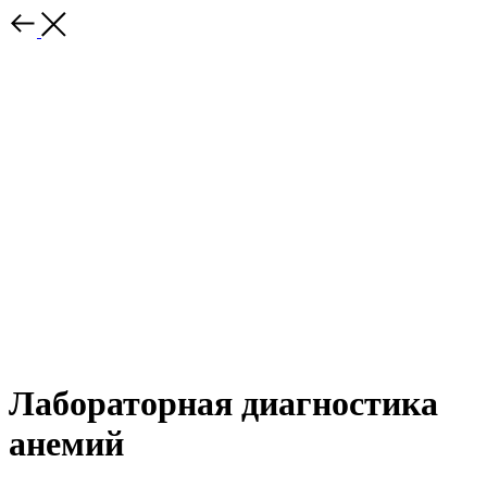
Лабораторная диагностика
анемий