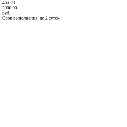
40-023
2900,00
руб.
Срок выполнения: до 2 суток