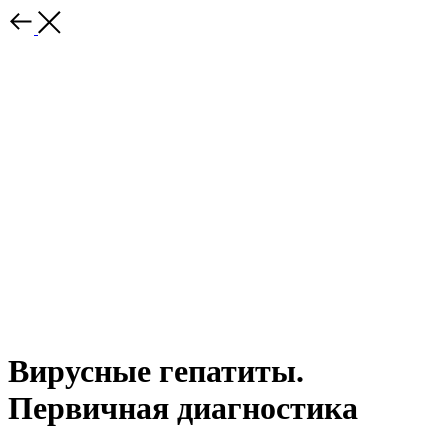
Вирусные гепатиты.
Первичная диагностика