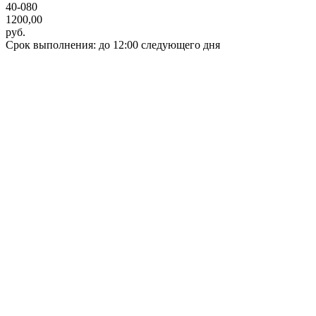
40-080
1200,00
руб.
Срок выполнения: до 12:00 следующего дня