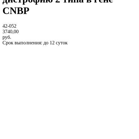
CNBP
42-052
3740,00
руб.
Срок выполнения: до 12 суток