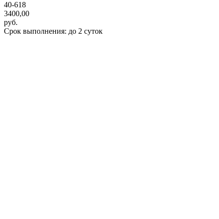
40-618
3400,00
руб.
Срок выполнения: до 2 суток