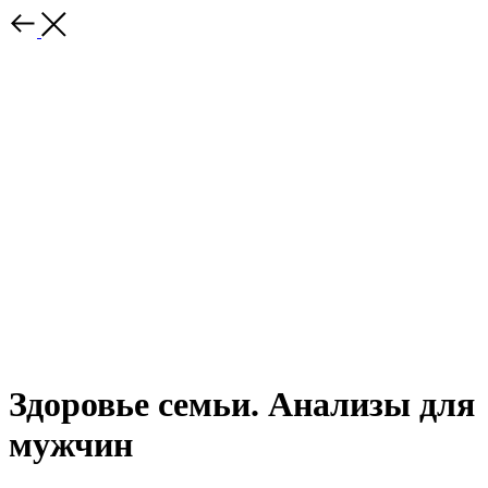
Здоровье семьи. Анализы для
мужчин