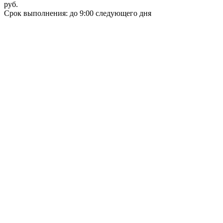
руб.
Срок выполнения: до 9:00 следующего дня