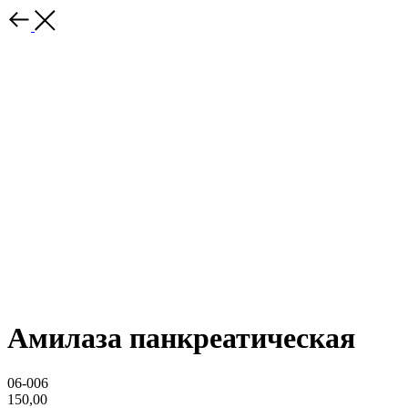
Амилаза панкреатическая
06-006
150,00