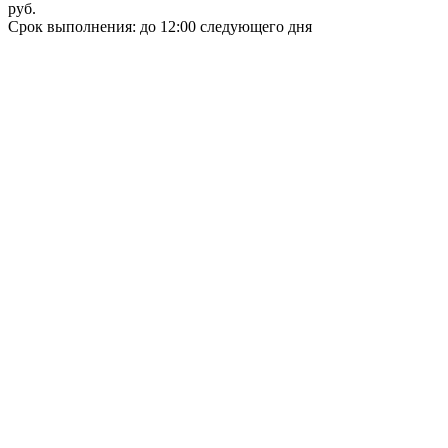
руб.
Срок выполнения: до 12:00 следующего дня