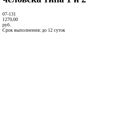
07-131
1270,00
руб.
Срок выполнения: до 12 суток