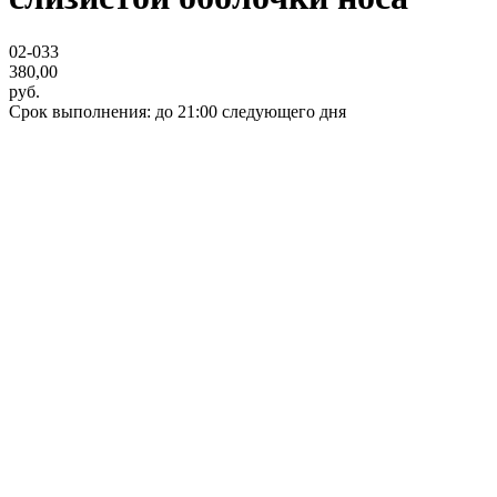
02-033
380,00
руб.
Срок выполнения: до 21:00 следующего дня