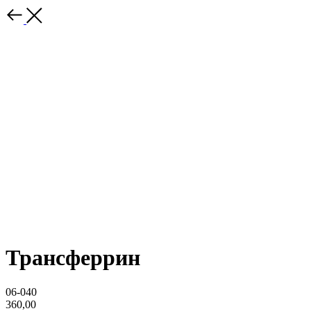
Трансферрин
06-040
360,00