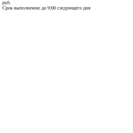
руб.
Срок выполнения: до 9:00 следующего дня