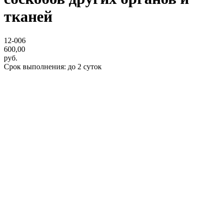
тканей
12-006
600,00
руб.
Срок выполнения: до 2 суток