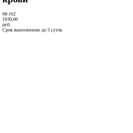
08-162
1930,00
руб.
Срок выполнения: до 5 суток