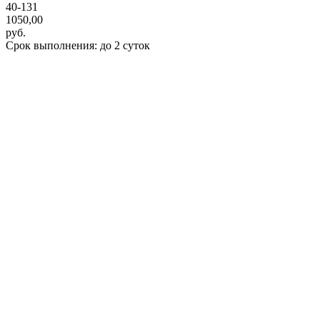
40-131
1050,00
руб.
Срок выполнения: до 2 суток