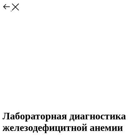
Лабораторная диагностика
железодефицитной анемии