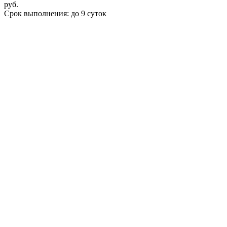
руб.
Срок выполнения: до 9 суток