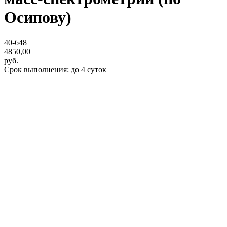
Осипову)
40-648
4850,00
руб.
Срок выполнения: до 4 суток