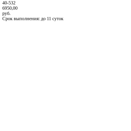
40-532
6950,00
руб.
Срок выполнения: до 11 суток