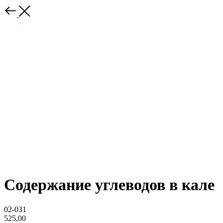
Содержание углеводов в кале
02-031
525,00