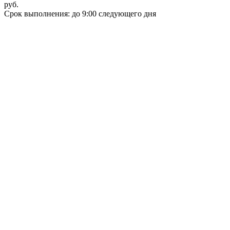
руб.
Срок выполнения: до 9:00 следующего дня