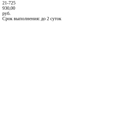
21-725
930,00
руб.
Срок выполнения: до 2 суток