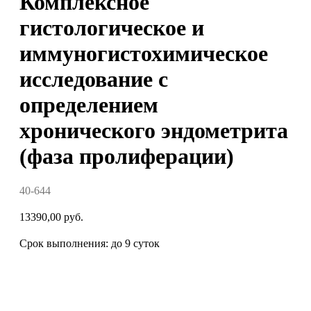
Комплексное
гистологическое и
иммуногистохимическое
исследование с
определением
хронического эндометрита
(фаза пролиферации)
40-644
13390,00
руб.
Срок выполнения: до 9 суток