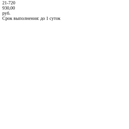
21-720
930,00
руб.
Срок выполнения: до 1 суток