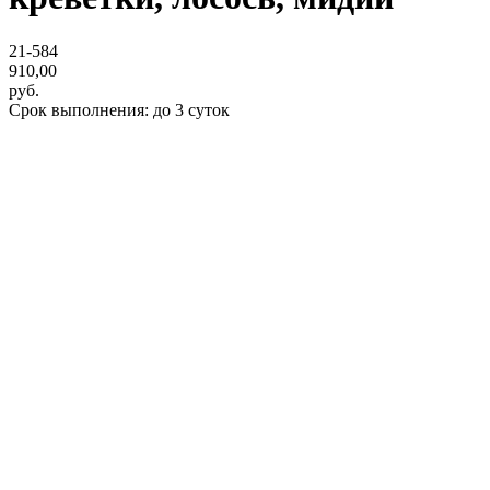
21-584
910,00
руб.
Срок выполнения: до 3 суток