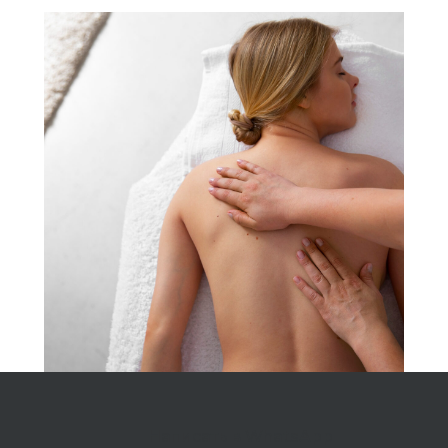
Написать в WhatsApp